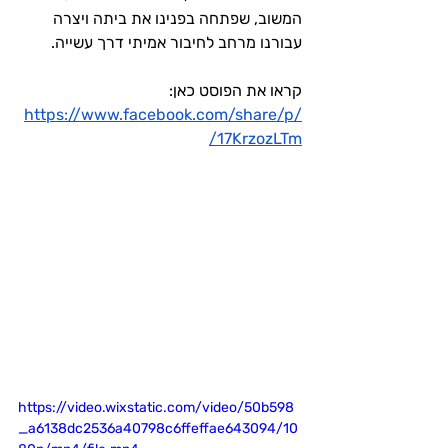
המשוב, שפתחה בפנינו את ביתה ויצרה 
עבורנו מרחב לחיבור אמיתי דרך עשייה.
קראו את הפוסט כאן: 
https://www.facebook.com/share/p/
17KrzozLTm/
https://video.wixstatic.com/video/50b598
_a6138dc2536a40798c6ffeffae643094/10