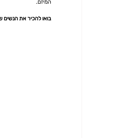
המיזם.
בואו להכיר את הנשים שמ