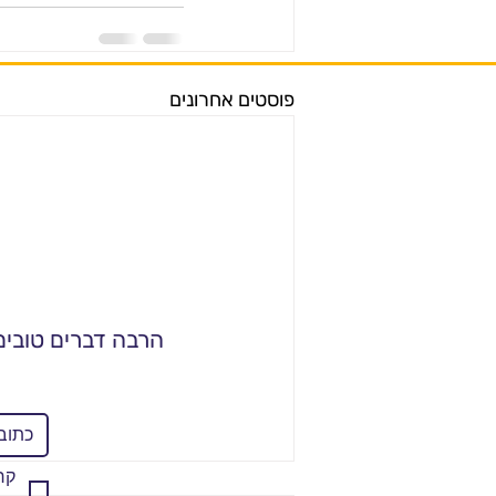
פוסטים אחרונים
הרבה דברים טובים 
קר