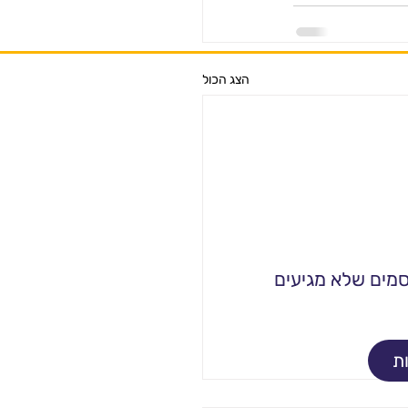
הצג הכול
קסמים שלא מגיעים
ת