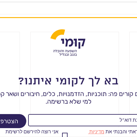
בא לך לקומי איתנו?
קורים פה: תוכניות, הזדמנויות, כלים, חיבורים ושאר 
למי שלא ברשימה.
הצטרפו
אתי והבנתי את 
מדיניות 
אני רוצה להירשם לרשימת 