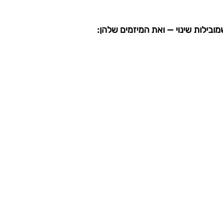
ובילות שינוי — ואת המיזמים שלהן: